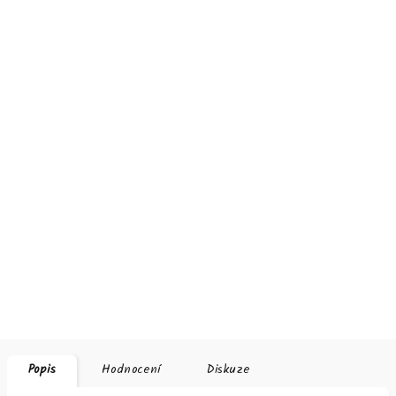
Popis
Hodnocení
Diskuze