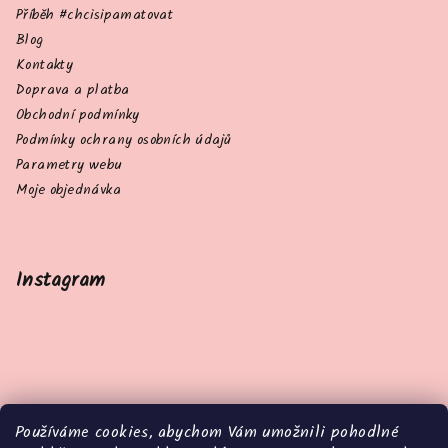
Příběh #chcisipamatovat
Blog
Kontakty
Doprava a platba
Obchodní podmínky
Podmínky ochrany osobních údajů
Parametry webu
Moje objednávka
Instagram
Používáme cookies, abychom Vám umožnili pohodlné