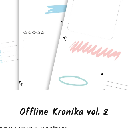
Offline Kronika vol. 2